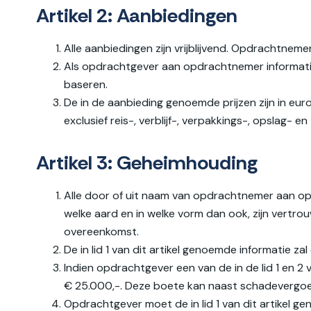
Artikel 2: Aanbiedingen
Alle aanbiedingen zijn vrijblijvend. Opdrachtne
Als opdrachtgever aan opdrachtnemer informatie v
baseren.
De in de aanbieding genoemde prijzen zijn in eur
exclusief reis-, verblijf-, verpakkings-, opslag
Artikel 3: Geheimhouding
Alle door of uit naam van opdrachtnemer aan op
welke aard en in welke vorm dan ook, zijn vertro
overeenkomst.
De in lid 1 van dit artikel genoemde informatie
Indien opdrachtgever een van de in de lid 1 en 2 
€ 25.000,-. Deze boete kan naast schadevergo
Opdrachtgever moet de in lid 1 van dit artikel 