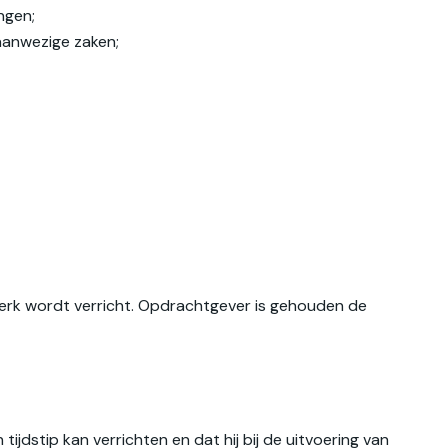
ngen;
 aanwezige zaken;
erk wordt verricht. Opdrachtgever is gehouden de
tip kan verrichten en dat hij bij de uitvoering van