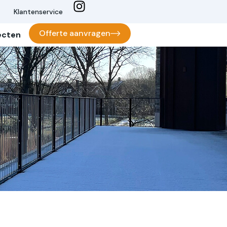
Klantenservice
Offerte aanvragen
ecten