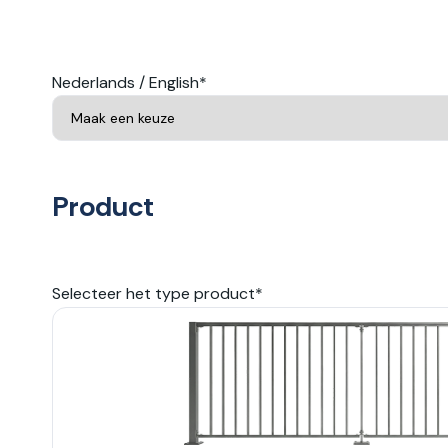
Nederlands / English
*
Product
Selecteer het type product
*