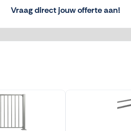
Vraag direct jouw offerte aan!