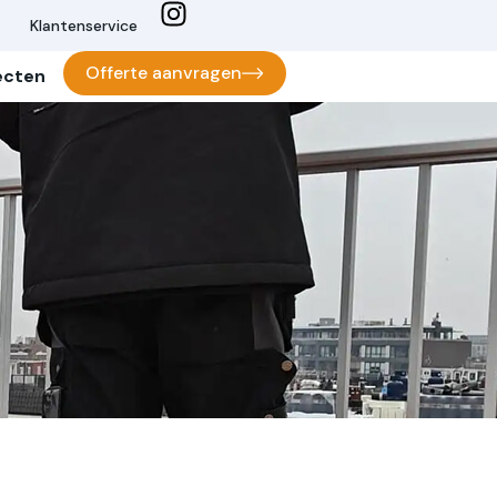
Klantenservice
Offerte aanvragen
ecten