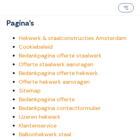
Pagina's
Hekwerk & staalconstructies Amsterdam
Cookiebeleid
Bedankpagina offerte staalwerk
Offerte staalwerk aanvragen
Bedankpagina offerte hekwerk
Offerte hekwerk aanvragen
Sitemap
Bedankpagina offerte
Bedankpagina contactformulier
IJzeren hekwerk
Klantenservice
Balkonhekwerk staal