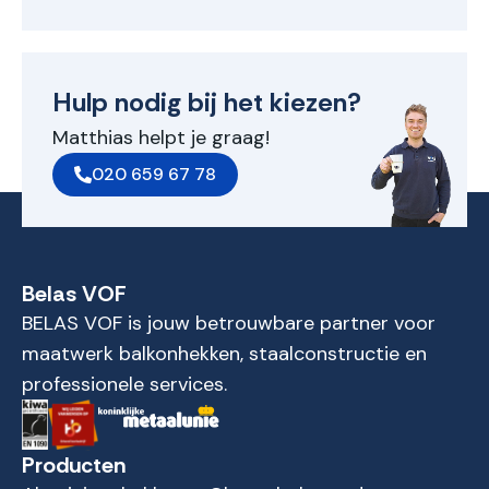
Hulp nodig bij het kiezen?
Matthias helpt je graag!
020 659 67 78
Belas VOF
BELAS VOF is jouw betrouwbare partner voor
maatwerk balkonhekken, staalconstructie en
professionele services.
Producten