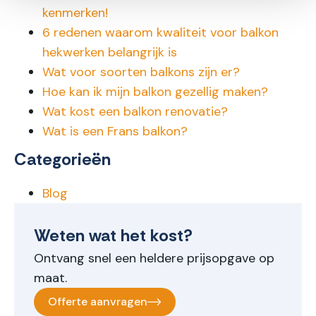
kenmerken!
6 redenen waarom kwaliteit voor balkon
hekwerken belangrijk is
Wat voor soorten balkons zijn er?
Hoe kan ik mijn balkon gezellig maken?
Wat kost een balkon renovatie?
Wat is een Frans balkon?
Categorieën
Blog
Weten wat het kost?
Ontvang snel een heldere prijsopgave op
maat.
Offerte aanvragen