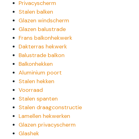
Privacyscherm
Stalen balken
Glazen windscherm
Glazen balustrade
Frans balkonhekwerk
Dakterras hekwerk
Balustrade balkon
Balkonhekken
Aluminium poort
Stalen hekken
Voorraad
Stalen spanten
Stalen draagconstructie
Lamellen hekwerken
Glazen privacyscherm
Glashek