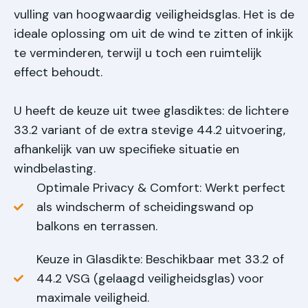
vulling van hoogwaardig veiligheidsglas. Het is de
ideale oplossing om uit de wind te zitten of inkijk
te verminderen, terwijl u toch een ruimtelijk
effect behoudt.
U heeft de keuze uit twee glasdiktes: de lichtere
33.2 variant of de extra stevige 44.2 uitvoering,
afhankelijk van uw specifieke situatie en
windbelasting.
Optimale Privacy & Comfort: Werkt perfect
als windscherm of scheidingswand op
balkons en terrassen.
Keuze in Glasdikte: Beschikbaar met 33.2 of
44.2 VSG (gelaagd veiligheidsglas) voor
maximale veiligheid.