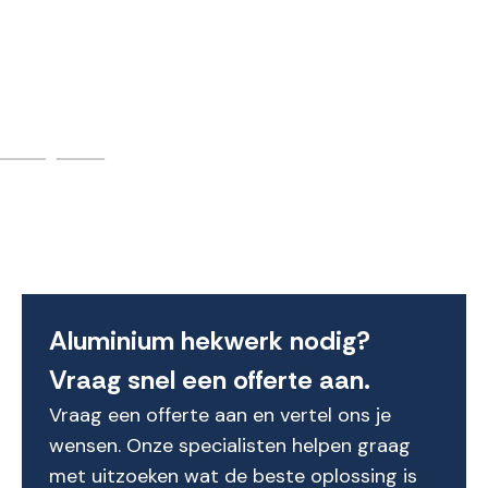
Aluminium hekwerk nodig?
Vraag snel een offerte aan.
Vraag een offerte aan en vertel ons je
wensen. Onze specialisten helpen graag
met uitzoeken wat de beste oplossing is