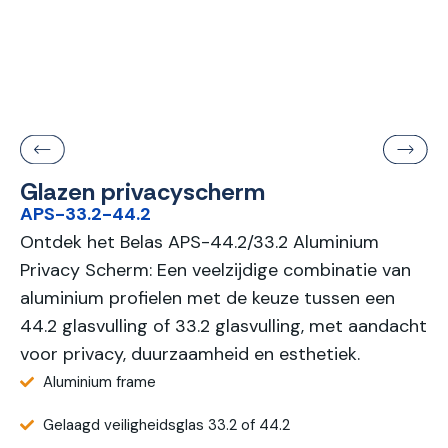
Glazen privacyscherm
APS-33.2-44.2
Ontdek het Belas APS-44.2/33.2 Aluminium
Privacy Scherm: Een veelzijdige combinatie van
aluminium profielen met de keuze tussen een
44.2 glasvulling of 33.2 glasvulling, met aandacht
voor privacy, duurzaamheid en esthetiek.
Aluminium frame
Gelaagd veiligheidsglas 33.2 of 44.2