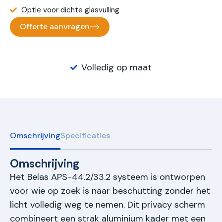
Optie voor dichte glasvulling
Offerte aanvragen
Volledig op maat
Omschrijving
Specificaties
Omschrijving
Het Belas APS-44.2/33.2 systeem is ontworpen
voor wie op zoek is naar beschutting zonder het
licht volledig weg te nemen. Dit privacy scherm
combineert een strak aluminium kader met een