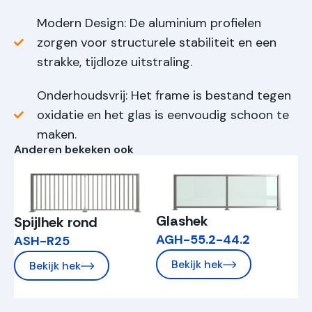
Modern Design: De aluminium profielen
zorgen voor structurele stabiliteit en een
strakke, tijdloze uitstraling.
Onderhoudsvrij: Het frame is bestand tegen
oxidatie en het glas is eenvoudig schoon te
maken.
Anderen bekeken ook
Glashek
Spijlhek rond
AGH-55.2-44.2
ASH-R25
Bekijk hek
Bekijk hek