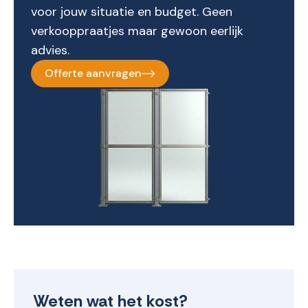
voor jouw situatie en budget. Geen
verkooppraatjes maar gewoon eerlijk
advies.
Offerte aanvragen
Weten wat het kost?