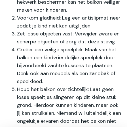
hekwerk beschermer kan het balkon veiliger
maken voor kinderen.
Voorkom gladheid
: Leg een antislipmat neer
zodat je kind niet kan uitglijden.
Zet losse objecten vast
: Verwijder zware en
scherpe objecten of zorg dat deze stevig
Creëer een veilige speelplek
: Maak van het
balkon een kindvriendelijke speelplek door
bijvoorbeeld zachte kussens te plaatsen.
Denk ook aan meubels als een zandbak of
speelkleed.
Houd het balkon overzichtelijk
: Laat geen
losse speeltjes slingeren op dit kleine stuk
grond. Hierdoor kunnen kinderen, maar ook
jij kan struikelen. Niemand wil uiteindelijk een
ongelukje ervaren doordat het balkon niet