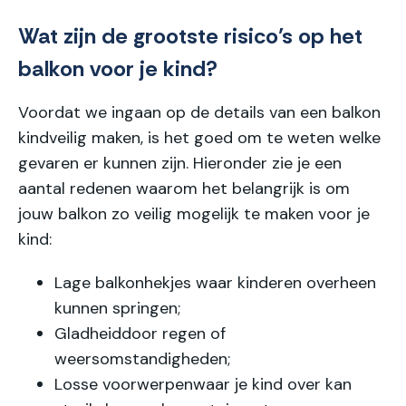
Wat zijn de grootste risico’s op het
balkon voor je kind?
Voordat we ingaan op de details van een balkon
kindveilig maken, is het goed om te weten welke
gevaren er kunnen zijn. Hieronder zie je een
aantal redenen waarom het belangrijk is om
jouw balkon zo veilig mogelijk te maken voor je
kind:
Lage balkonhekjes
waar kinderen overheen
kunnen springen;
Gladheid
door regen of
weersomstandigheden;
Losse voorwerpen
waar je kind over kan