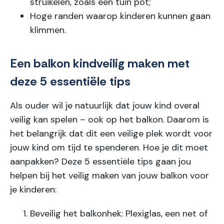
struikelen, zoals een tuin pot;
Hoge randen
waarop kinderen kunnen gaan
klimmen.
Een balkon kindveilig maken met
deze 5 essentiële tips
Als ouder wil je natuurlijk dat jouw kind overal
veilig kan spelen – ook op het balkon. Daarom is
het belangrijk dat dit een veilige plek wordt voor
jouw kind om tijd te spenderen. Hoe je dit moet
aanpakken? Deze 5 essentiële tips gaan jou
helpen bij het veilig maken van jouw balkon voor
je kinderen:
Beveilig het balkonhek
: Plexiglas, een net of