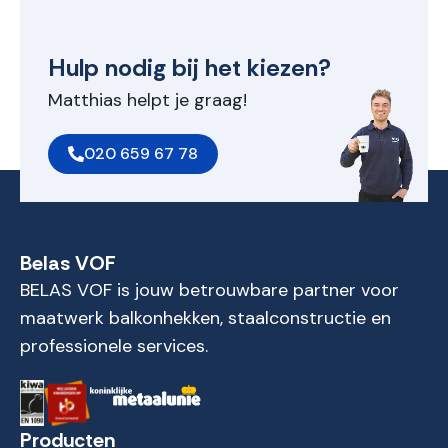
Hulp nodig bij het kiezen?
Matthias helpt je graag!
020 659 67 78
Belas VOF
BELAS VOF is jouw betrouwbare partner voor
maatwerk balkonhekken, staalconstructie en
professionele services.
Producten