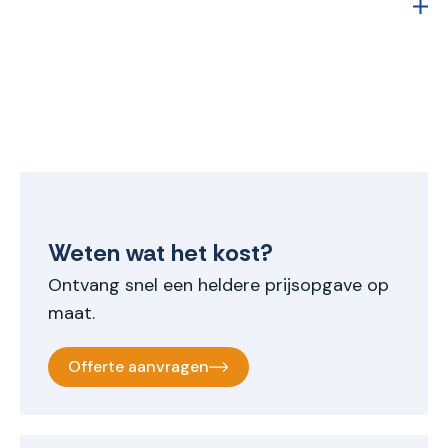
Weten wat het kost?
Ontvang snel een heldere prijsopgave op
maat.
Offerte aanvragen