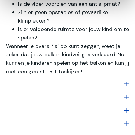
Is de vloer voorzien van een antislipmat?
Zijn er geen opstapjes of gevaarlijke
klimplekken?
Is er voldoende ruimte voor jouw kind om te
spelen?
Wanneer je overal ‘ja’ op kunt zeggen, weet je
zeker dat jouw balkon kindveilig is verklaard. Nu
kunnen je kinderen spelen op het balkon en kun jij
met een gerust hart toekijken!