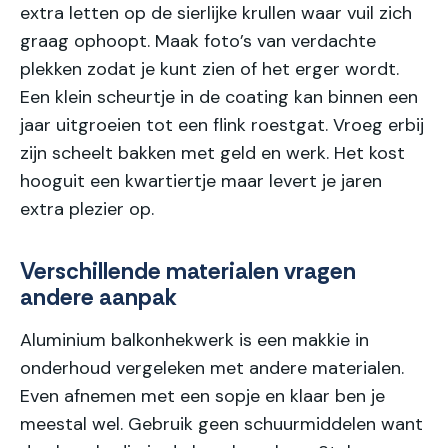
extra letten op de sierlijke krullen waar vuil zich
graag ophoopt. Maak foto’s van verdachte
plekken zodat je kunt zien of het erger wordt.
Een klein scheurtje in de coating kan binnen een
jaar uitgroeien tot een flink roestgat. Vroeg erbij
zijn scheelt bakken met geld en werk. Het kost
hooguit een kwartiertje maar levert je jaren
extra plezier op.
Verschillende materialen vragen
andere aanpak
Aluminium balkonhekwerk is een makkie in
onderhoud vergeleken met andere materialen.
Even afnemen met een sopje en klaar ben je
meestal wel. Gebruik geen schuurmiddelen want