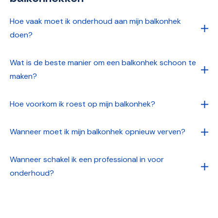
Hoe vaak moet ik onderhoud aan mijn balkonhek
doen?
Wat is de beste manier om een balkonhek schoon te
maken?
Hoe voorkom ik roest op mijn balkonhek?
Wanneer moet ik mijn balkonhek opnieuw verven?
Wanneer schakel ik een professional in voor
onderhoud?