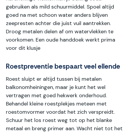
gebruiken als mild schuurmiddel. Spoel altijd
goed na met schoon water anders blijven
zeepresten achter die juist vuil aantrekken.
Droog metalen delen af om watervlekken te
voorkomen. Een oude handdoek werkt prima
voor dit klusje
Roestpreventie bespaart veel ellende
Roest sluipt er altijd tussen bij metalen
balkonomheiningen, maar je kunt het wel
vertragen met goed hekwerk onderhoud.
Behandel kleine roestplekjes meteen met
roestomvormer voordat het zich verspreidt.
Schuur het los roest weg tot op het blanke
metaal en breng primer aan. Wacht niet tot het