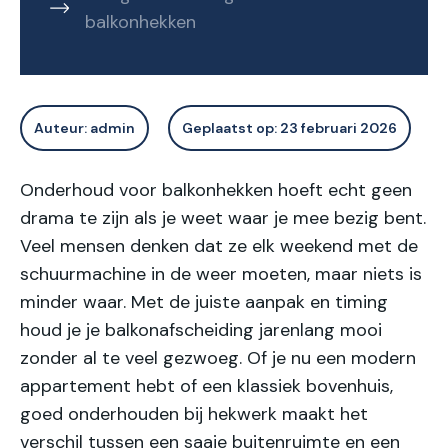
balkonhekken
Auteur:
admin
Geplaatst op:
23 februari 2026
Onderhoud voor balkonhekken hoeft echt geen
drama te zijn als je weet waar je mee bezig bent.
Veel mensen denken dat ze elk weekend met de
schuurmachine in de weer moeten, maar niets is
minder waar. Met de juiste aanpak en timing
houd je je balkonafscheiding jarenlang mooi
zonder al te veel gezwoeg. Of je nu een modern
appartement hebt of een klassiek bovenhuis,
goed onderhouden bij hekwerk maakt het
verschil tussen een saaie buitenruimte en een