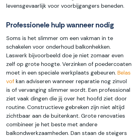
levensgevaarlijk voor voorbijgangers beneden.
Professionele hulp wanneer nodig
Soms is het slimmer om een vakman in te
schakelen voor onderhoud balkonhekken.
Laswerk bijvoorbeeld doe je niet zomaar even
zelf op grote hoogte. Verzinken of poedercoaten
moet in een speciale werkplaats gebeuren.
Belas
vof
kan adviseren wanneer reparatie nog zinvol
is of vervanging slimmer wordt. Een professional
ziet vaak dingen die jij over het hoofd ziet door
routine. Constructieve gebreken zijn niet altijd
zichtbaar aan de buitenkant. Grote renovaties
combineer je het beste met andere
balkondwerkzaamheden. Dan staan de steigers