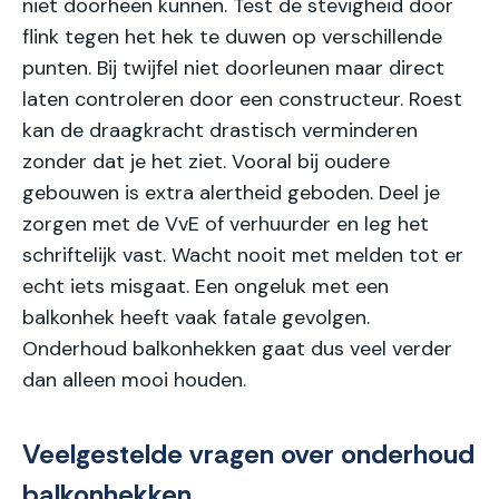
niet doorheen kunnen. Test de stevigheid door
flink tegen het hek te duwen op verschillende
punten. Bij twijfel niet doorleunen maar direct
laten controleren door een constructeur. Roest
kan de draagkracht drastisch verminderen
zonder dat je het ziet. Vooral bij oudere
gebouwen is extra alertheid geboden. Deel je
zorgen met de VvE of verhuurder en leg het
schriftelijk vast. Wacht nooit met melden tot er
echt iets misgaat. Een ongeluk met een
balkonhek heeft vaak fatale gevolgen.
Onderhoud balkonhekken gaat dus veel verder
dan alleen mooi houden.
Veelgestelde vragen over onderhoud
balkonhekken