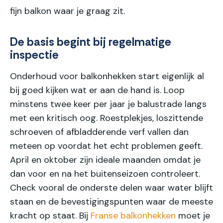
fijn balkon waar je graag zit.
De basis begint bij regelmatige
inspectie
Onderhoud voor balkonhekken start eigenlijk al
bij goed kijken wat er aan de hand is. Loop
minstens twee keer per jaar je balustrade langs
met een kritisch oog. Roestplekjes, loszittende
schroeven of afbladderende verf vallen dan
meteen op voordat het echt problemen geeft.
April en oktober zijn ideale maanden omdat je
dan voor en na het buitenseizoen controleert.
Check vooral de onderste delen waar water blijft
staan en de bevestigingspunten waar de meeste
kracht op staat. Bij
Franse balkonhekken
moet je