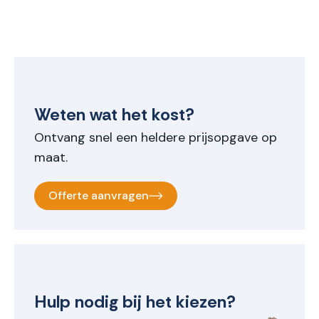
Weten wat het kost?
Ontvang snel een heldere prijsopgave op
maat.
Offerte aanvragen
Hulp nodig bij het kiezen?