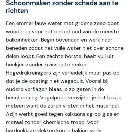
Schoonmaken zonder schade aan te
richten
Een emmer lauw water met groene zeep doet
wonderen voor het onderhoud van de meeste
balkonhekken. Begin bovenaan en werk naar
beneden zodat het vuile water niet over schone
delen loopt. Een zachte borstel haalt vuil uit
hoekjes zonder krassen te maken.
Hogedrukreinigers zijn verleidelijk maar pas op
dat je de coating niet wegspuit. Vooral bij
oudere verflagen blaas je zo gaten in de
bescherming. Vogelpoep verwijder je het beste
meteen want de zuren vreten in het materiaal.
Azijn werkt goed tegen kalkaanslag op glas en
metaal zonder chemische troep. Voor
hardnekkige vlekken kun je baking soda