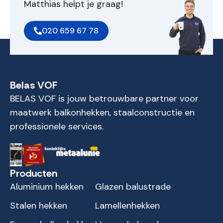
Matthias helpt je graag!
020 659 67 78
Belas VOF
BELAS VOF is jouw betrouwbare partner voor
maatwerk balkonhekken, staalconstructie en
professionele services.
Producten
Aluminium hekken
Glazen balustrade
Stalen hekken
Lamellenhekken