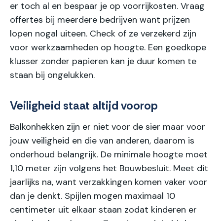
er toch al en bespaar je op voorrijkosten. Vraag
offertes bij meerdere bedrijven want prijzen
lopen nogal uiteen. Check of ze verzekerd zijn
voor werkzaamheden op hoogte. Een goedkope
klusser zonder papieren kan je duur komen te
staan bij ongelukken.
Veiligheid staat altijd voorop
Balkonhekken zijn er niet voor de sier maar voor
jouw veiligheid en die van anderen, daarom is
onderhoud belangrijk. De minimale hoogte moet
1,10 meter zijn volgens het Bouwbesluit. Meet dit
jaarlijks na, want verzakkingen komen vaker voor
dan je denkt. Spijlen mogen maximaal 10
centimeter uit elkaar staan zodat kinderen er