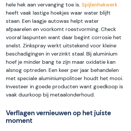
hele hek aan vervanging toe is.
Spijlenhekwerk
heeft vaak lastige hoekjes waar water blijft
staan. Een laagje autowas helpt water
afpaarelen en voorkomt roestvorming. Check
vooral laspunten want daar begint corrosie het
snelst. Zinkspray werkt uitstekend voor kleine
beschadigingen in verzinkt staal. Bij aluminium
hoef je minder bang te zijn maar oxidatie kan
alsnog optreden. Een keer per jaar behandelen
met speciale aluminiumpolitoer houdt het mooi.
Investeer in goede producten want goedkoop is
vaak duurkoop bij metaalonderhoud.
Verflagen vernieuwen op het juiste
moment