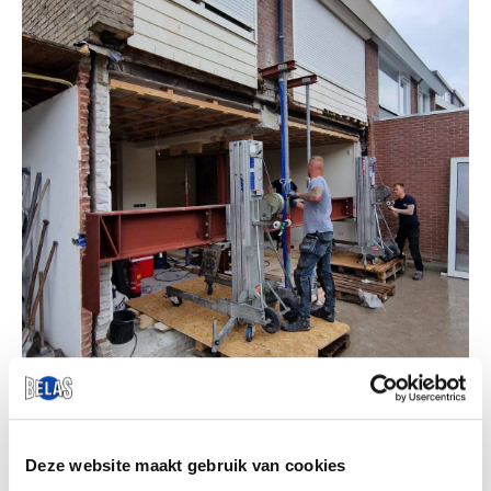
Deze website maakt gebruik van cookies