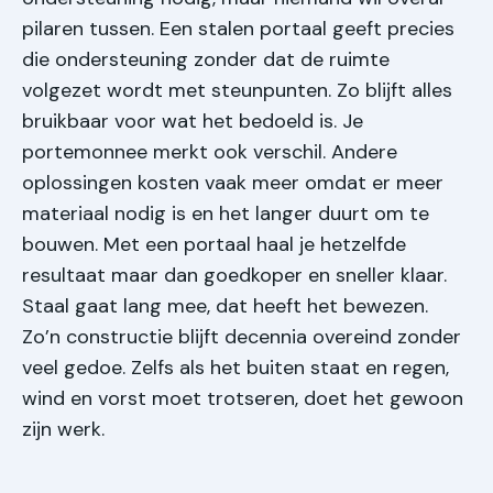
pilaren tussen. Een stalen portaal geeft precies
die ondersteuning zonder dat de ruimte
volgezet wordt met steunpunten. Zo blijft alles
bruikbaar voor wat het bedoeld is. Je
portemonnee merkt ook verschil. Andere
oplossingen kosten vaak meer omdat er meer
materiaal nodig is en het langer duurt om te
bouwen. Met een portaal haal je hetzelfde
resultaat maar dan goedkoper en sneller klaar.
Staal gaat lang mee, dat heeft het bewezen.
Zo’n constructie blijft decennia overeind zonder
veel gedoe. Zelfs als het buiten staat en regen,
wind en vorst moet trotseren, doet het gewoon
zijn werk.