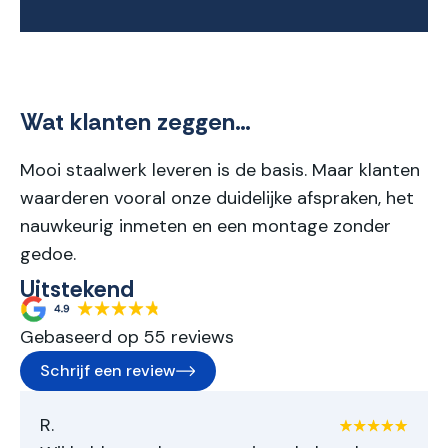
Wat klanten zeggen…
Mooi staalwerk leveren is de basis. Maar klanten
waarderen vooral onze duidelijke afspraken, het
nauwkeurig inmeten en een montage zonder
gedoe.
Uitstekend
Gebaseerd op 55 reviews
Schrijf een review
R.