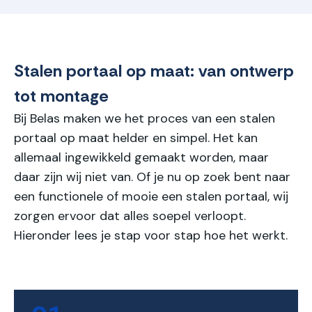
Stalen portaal op maat: van ontwerp
tot montage
Bij Belas maken we het proces van een stalen
portaal op maat helder en simpel. Het kan
allemaal ingewikkeld gemaakt worden, maar
daar zijn wij niet van. Of je nu op zoek bent naar
een functionele of mooie een stalen portaal, wij
zorgen ervoor dat alles soepel verloopt.
Hieronder lees je stap voor stap hoe het werkt.