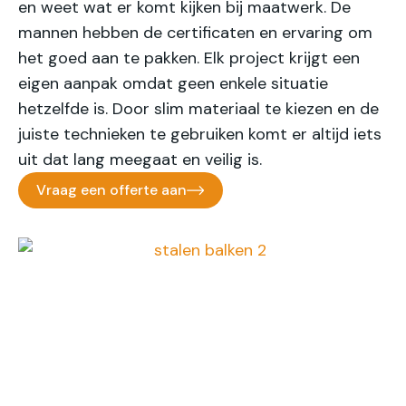
en weet wat er komt kijken bij maatwerk. De
mannen hebben de certificaten en ervaring om
het goed aan te pakken. Elk project krijgt een
eigen aanpak omdat geen enkele situatie
hetzelfde is. Door slim materiaal te kiezen en de
juiste technieken te gebruiken komt er altijd iets
uit dat lang meegaat en veilig is.
Vraag een offerte aan