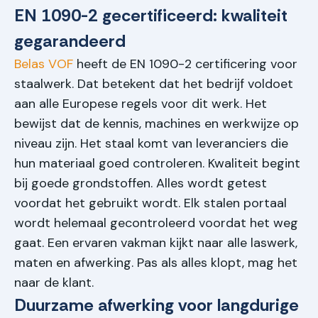
EN 1090-2 gecertificeerd: kwaliteit
gegarandeerd
Belas VOF
heeft de EN 1090-2 certificering voor
staalwerk. Dat betekent dat het bedrijf voldoet
aan alle Europese regels voor dit werk. Het
bewijst dat de kennis, machines en werkwijze op
niveau zijn. Het staal komt van leveranciers die
hun materiaal goed controleren. Kwaliteit begint
bij goede grondstoffen. Alles wordt getest
voordat het gebruikt wordt. Elk stalen portaal
wordt helemaal gecontroleerd voordat het weg
gaat. Een ervaren vakman kijkt naar alle laswerk,
maten en afwerking. Pas als alles klopt, mag het
naar de klant.
Duurzame afwerking voor langdurige