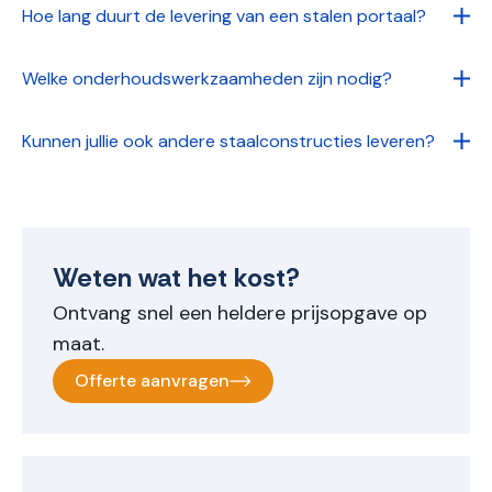
Hoe lang duurt de levering van een stalen portaal?
Welke onderhoudswerkzaamheden zijn nodig?
Kunnen jullie ook andere staalconstructies leveren?
Weten wat het kost?
Ontvang snel een heldere prijsopgave op
maat.
Offerte aanvragen