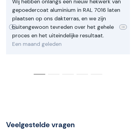
Wij hebben onlangs een nieuw hekwerk van
gepoedercoat aluminium in RAL 7016 laten
plaatsen op ons dakterras, en we zijn
buitengewoon tevreden over het gehele
proces en het uiteindelijke resultaat.
Een maand geleden
Veelgestelde vragen