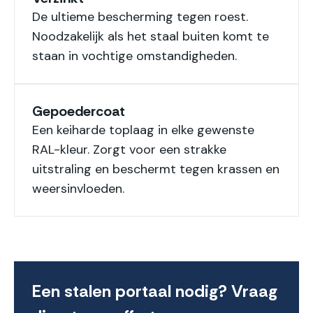
De ultieme bescherming tegen roest.
Noodzakelijk als het staal buiten komt te
staan in vochtige omstandigheden.
Gepoedercoat
Een keiharde toplaag in elke gewenste
RAL-kleur. Zorgt voor een strakke
uitstraling en beschermt tegen krassen en
weersinvloeden.
Een stalen portaal nodig? Vraag