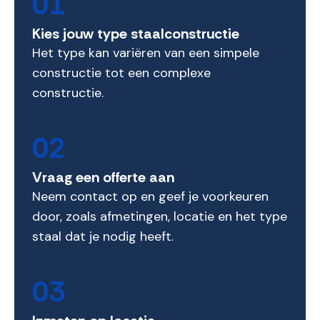
01
Kies jouw type staalconstructie
Het type kan variëren van een simpele
constructie tot een complexe
constructie.
02
Vraag een offerte aan
Neem contact op en geef je voorkeuren
door, zoals afmetingen, locatie en het type
staal dat je nodig heeft.
03