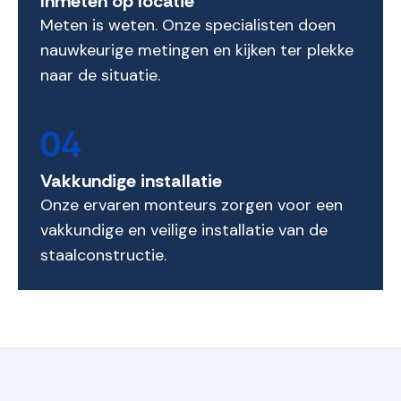
Inmeten op locatie
Meten is weten. Onze specialisten doen
nauwkeurige metingen en kijken ter plekke
naar de situatie.
04
Vakkundige installatie
Onze ervaren monteurs zorgen voor een
vakkundige en veilige installatie van de
staalconstructie.