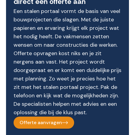
direct een offerte aan
Een stalen portaal vormt de basis van veel
bouwprojecten die slagen. Met de juiste
papieren en ervaring krijgt elk project wat
het nodig heeft. De vakmensen zetten
wensen om naar constructies die werken.
Offerte opvragen kost niks en je zit
nergens aan vast. Het project wordt
doorgepraat en er komt een duidelijke prijs
met planning. Zo weet je precies hoe het
zit met het stalen portaal project. Pak de
telefoon en kijk wat de mogelijkheden zijn.
De specialisten helpen met advies en een
oplossing die bij de klus past.
Offerte aanvragen