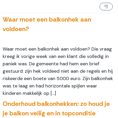
Waar moet een balkonhek aan
voldoen?
Waar moet een balkonhek aan voldoen? Die vraag
kreeg ik vorige week van een klant die volledig in
paniek was. De gemeente had hem een brief
gestuurd: zijn hek voldeed niet aan de regels en hij
riskeerde een boete van 5000 euro. Zijn balkonhek
was te laag en had horizontale spijlen waar
kinderen makkelijk op […]
Onderhoud balkonhekken: zo houd je
je balkon veilig en in topconditie