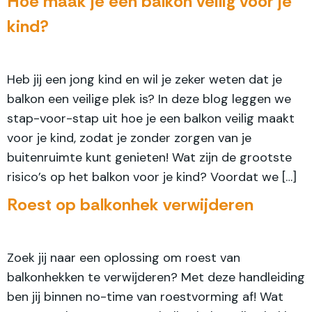
Hoe maak je een balkon veilig voor je
kind?
Heb jij een jong kind en wil je zeker weten dat je
balkon een veilige plek is? In deze blog leggen we
stap-voor-stap uit hoe je een balkon veilig maakt
voor je kind, zodat je zonder zorgen van je
buitenruimte kunt genieten! Wat zijn de grootste
risico’s op het balkon voor je kind? Voordat we […]
Roest op balkonhek verwijderen
Zoek jij naar een oplossing om roest van
balkonhekken te verwijderen? Met deze handleiding
ben jij binnen no-time van roestvorming af! Wat