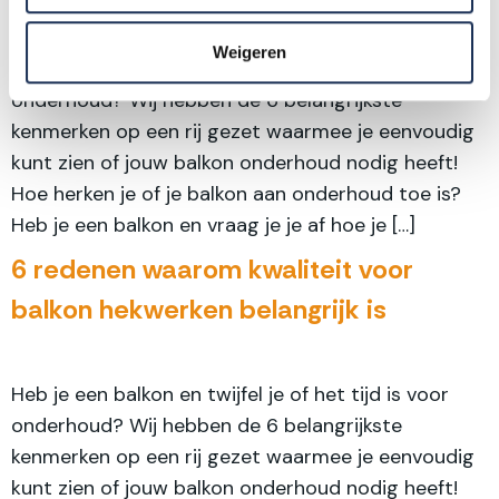
Weigeren
Heb je een balkon en twijfel je of het tijd is voor
onderhoud? Wij hebben de 6 belangrijkste
kenmerken op een rij gezet waarmee je eenvoudig
kunt zien of jouw balkon onderhoud nodig heeft!
Hoe herken je of je balkon aan onderhoud toe is?
Heb je een balkon en vraag je je af hoe je […]
6 redenen waarom kwaliteit voor
balkon hekwerken belangrijk is
Heb je een balkon en twijfel je of het tijd is voor
onderhoud? Wij hebben de 6 belangrijkste
kenmerken op een rij gezet waarmee je eenvoudig
kunt zien of jouw balkon onderhoud nodig heeft!