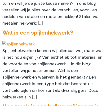
tuin en wil je de juiste keuze maken? In ons blog
vertellen wij je alles over de verschillen, voor- en
nadelen van stalen en metalen hekken! Stalen vs.
metalen hekwerk: […]
Wat is een spijlenhekwerk?
Spijlenhekwerken kennen wij allemaal wel, maar wat
is het nou eigenlijk? Van esthetiek tot materiaal en
de voordelen van spijlenhekwerk – in dit blog
vertellen wij je het allemaal! Wat is een
spijlenhekwerk en waarvan is het gemaakt? Een
spijlenhekwerk is een type hek dat bestaat uit
verticale pijlen en horizontale dwarsliggers. Deze
hekwerken zijn […]