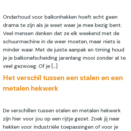
Onderhoud voor balkonhekken hoeft echt geen
drama te zijn als je weet waar je mee bezig bent.
Veel mensen denken dat ze elk weekend met de
schuurmachine in de weer moeten, maar niets is
minder waar. Met de juiste aanpak en timing houd
je je balkonafscheiding jarenlang mooi zonder al te
veel gezwoeg. Of je […]
Het verschil tussen een stalen en een
metalen hekwerk
De verschillen tussen stalen en metalen hekwerk
zijn hier voor jou op een rijtje gezet. Zoek jij naar
hekken voor industriële toepassingen of voor je