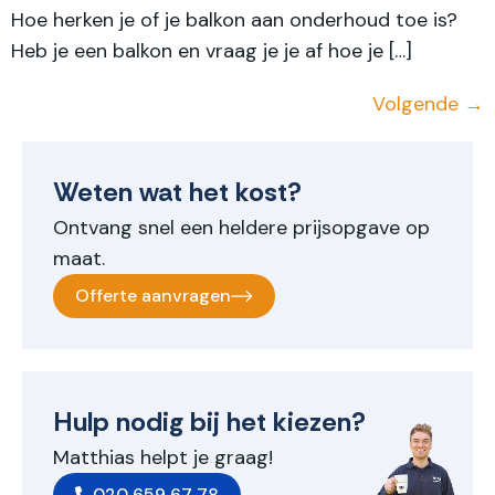
Hoe herken je of je balkon aan onderhoud toe is?
Heb je een balkon en vraag je je af hoe je […]
Volgende
→
Weten wat het kost?
Ontvang snel een heldere prijsopgave op
maat.
Offerte aanvragen
Hulp nodig bij het kiezen?
Matthias helpt je graag!
020 659 67 78